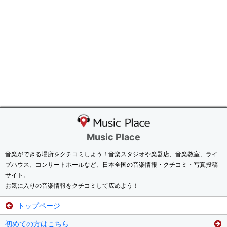
Music Place
音楽ができる場所をクチコミしよう！音楽スタジオや楽器店、音楽教室、ライ
ブハウス、コンサートホールなど、日本全国の音楽情報・クチコミ・写真投稿
サイト。
お気に入りの音楽情報をクチコミして広めよう！
トップページ
初めての方はこちら