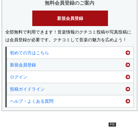
無料会員登録のご案内
新規会員登録
全部無料で利用できます！音楽情報のクチコミ投稿や写真投稿に
は会員登録が必要です。クチコミして音楽の魅力を広めよう！
初めての方はこちら
新規会員登録
ログイン
投稿ガイドライン
ヘルプ・よくある質問