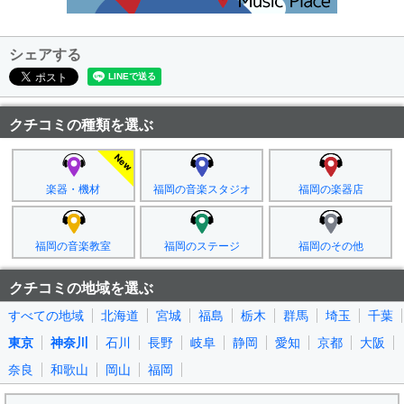
シェアする
クチコミの種類を選ぶ
楽器・機材
福岡の音楽スタジオ
福岡の楽器店
福岡の音楽教室
福岡のステージ
福岡のその他
クチコミの地域を選ぶ
すべての地域
北海道
宮城
福島
栃木
群馬
埼玉
千葉
東京
神奈川
石川
長野
岐阜
静岡
愛知
京都
大阪
奈良
和歌山
岡山
福岡