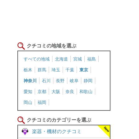
クチコミの地域を選ぶ
すべての地域
北海道
宮城
福島
栃木
群馬
埼玉
千葉
東京
神奈川
石川
長野
岐阜
静岡
愛知
京都
大阪
奈良
和歌山
岡山
福岡
クチコミのカテゴリーを選ぶ
楽器・機材のクチコミ