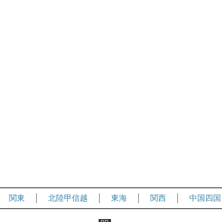
関東
北陸甲信越
東海
関西
中国四国