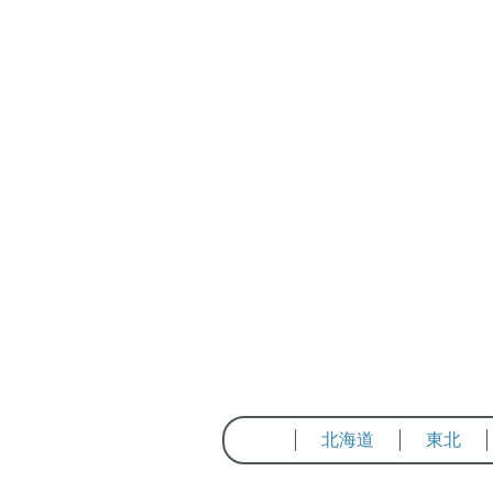
北海道
東北