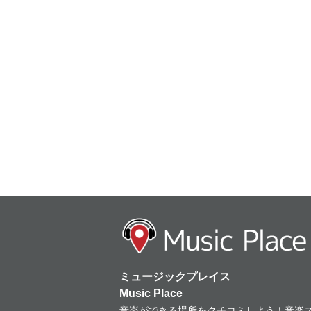
ミュージックプレイス
Music Place
音楽ができる場所をクチコミしよう！音楽