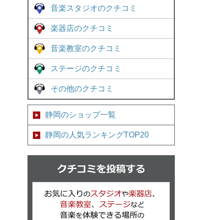
音楽スタジオのクチコミ
楽器店のクチコミ
音楽教室のクチコミ
ステージのクチコミ
その他のクチコミ
静岡のショップ一覧
静岡の人気ランキングTOP20
クチコミを