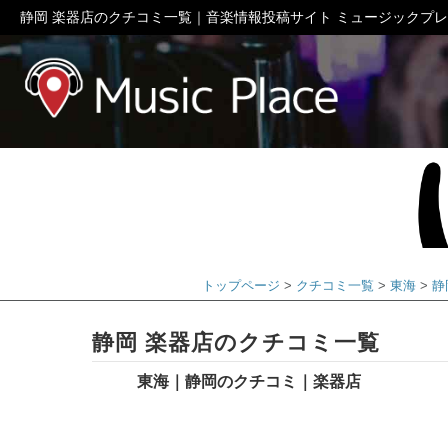
静岡 楽器店のクチコミ一覧｜音楽情報投稿サイト ミュージックプ
ミュージック
トップページ
クチコミ一覧
東海
静
静岡 楽器店のクチコミ一覧
東海｜静岡のクチコミ｜楽器店