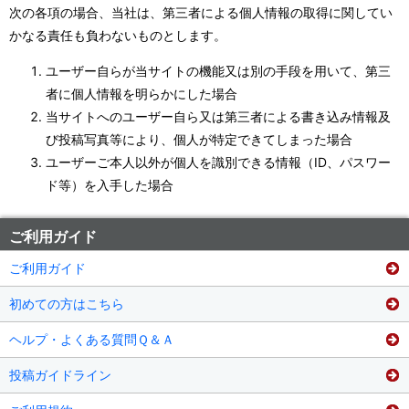
次の各項の場合、当社は、第三者による個人情報の取得に関してい
かなる責任も負わないものとします。
ユーザー自らが当サイトの機能又は別の手段を用いて、第三
者に個人情報を明らかにした場合
当サイトへのユーザー自ら又は第三者による書き込み情報及
び投稿写真等により、個人が特定できてしまった場合
ユーザーご本人以外が個人を識別できる情報（ID、パスワー
ド等）を入手した場合
ご利用ガイド
ご利用ガイド
初めての方はこちら
ヘルプ・よくある質問Ｑ＆Ａ
投稿ガイドライン