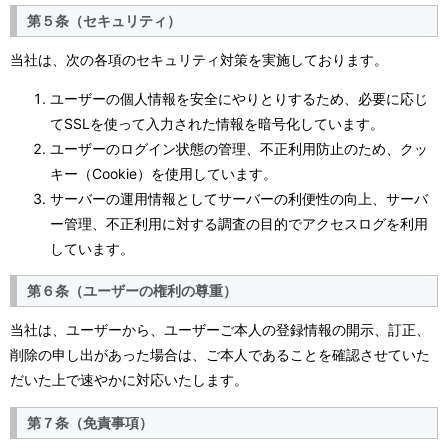
第５条（セキュリティ）
当社は、次の各項のセキュリティ対策を実施しております。
ユーザーの個人情報を安全にやりとりするため、必要に応じ
てSSLを使って入力された情報を暗号化しています。
ユーザーのログイン状態の管理、不正利用防止のため、クッ
キー（Cookie）を使用しています。
サーバーの運用情報としてサーバーの利便性の向上、サーバ
ー管理、不正利用に対する調査の目的でアクセスログを利用
しています。
第６条（ユーザーの権利の尊重）
当社は、ユーザーから、ユーザーご本人の登録情報の開示、訂正、
削除の申し出があった場合は、ご本人であることを確認させていた
だいた上で速やかに対応いたします。
第７条（免責事項）