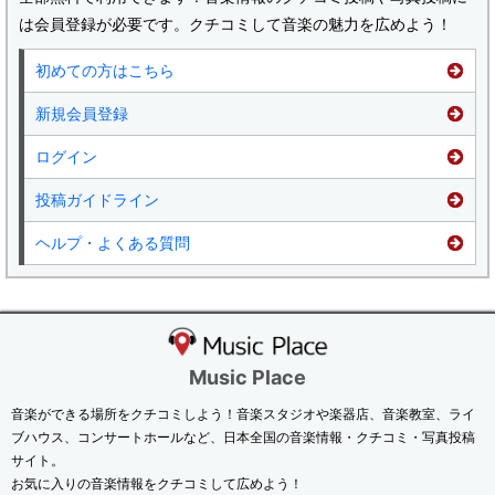
は会員登録が必要です。クチコミして音楽の魅力を広めよう！
初めての方はこちら
新規会員登録
ログイン
投稿ガイドライン
ヘルプ・よくある質問
Music Place
音楽ができる場所をクチコミしよう！音楽スタジオや楽器店、音楽教室、ライ
ブハウス、コンサートホールなど、日本全国の音楽情報・クチコミ・写真投稿
サイト。
お気に入りの音楽情報をクチコミして広めよう！