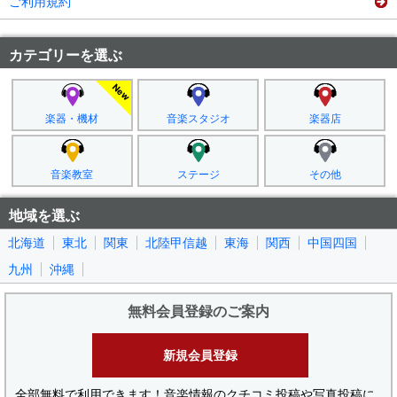
ご利用規約
カテゴリーを選ぶ
楽器・機材
音楽スタジオ
楽器店
音楽教室
ステージ
その他
地域を選ぶ
北海道
東北
関東
北陸甲信越
東海
関西
中国四国
九州
沖縄
無料会員登録のご案内
新規会員登録
全部無料で利用できます！音楽情報のクチコミ投稿や写真投稿に