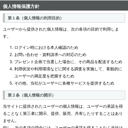
個人情報保護方針
第１条（個人情報の利用目的）
ユーザーから提供された個人情報は、次の各項の目的で利用しま
す。
ログイン時における本人確認のため
お問い合わせ・資料請求への対応のため
プレゼント企画で当選した場合に、その商品を配送するため
利用状況や利用環境などに関する調査を実施して、客観的に
ユーザーの満足度を把握するため
その他、当社がユーザーに各種サービスを提供するため
第２条（個人情報の開示）
当サイトに提供されたユーザーの個人情報は、ユーザーの承諾を得
ることなく第三者に開示、提供、販売、共有したりすることはあり
ません。
但し、次の各項の場合には、ユーザーの承諾を得ることなく当社は