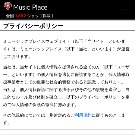
ミュージックプレイス
全国
1,892
ショップ掲載中
プライバシーポリシー
ミュージックプレイスウェブサイト（以下「当サイト」といいま
す）は、ミュージックプレイス（以下「当社」といいます）が運営
しております。
当社は、当サイトに個人情報を提供される全ての方（以下「ユーザ
ー」といいます）の個人情報を適切に保護することが、個人情報取
扱事業者としての重要な社会的責務であると認識しております。
当社は、個人情報保護に関する法令及びその他の規範を遵守し、自
主的なルール及び体制を確立し、以下のプライバシーポリシーを定
めて個人情報の保護の徹底に努めます。
その他規約については、別途定める
ご利用規約
に従うものとしま
す。