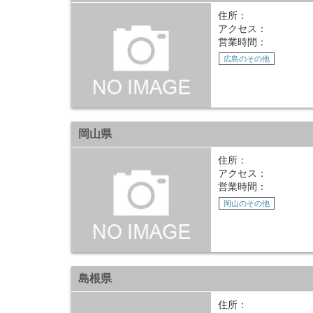
住所：
アクセス：
営業時間：
広島のその他
岡山県
住所：
アクセス：
営業時間：
岡山のその他
島根県
住所：