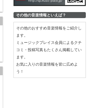
その他の音楽情報といえば？
その他のおすすめ音楽情報をご紹介し
ます。
ミュージックプレイス会員によるクチ
コミ・投稿写真もたくさん掲載してい
ます。
お気に入りの音楽情報を皆に広めよ
う！