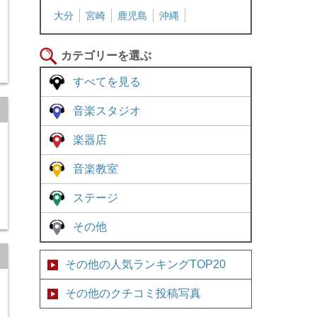
大分
宮崎
鹿児島
沖縄
カテゴリーを選ぶ
すべてを見る
音楽スタジオ
楽器店
音楽教室
ステージ
その他
その他の人気ランキングTOP20
その他のクチコミ投稿写真