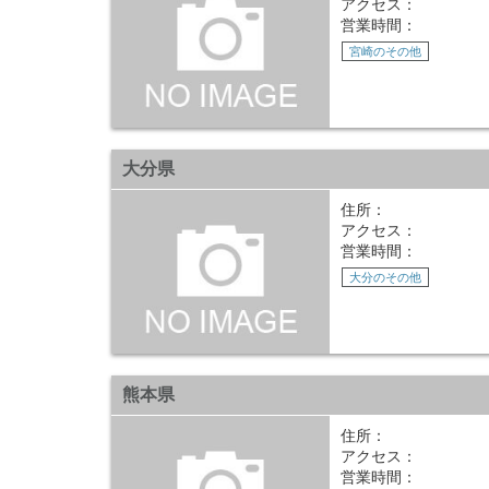
アクセス：
営業時間：
宮崎のその他
大分県
住所：
アクセス：
営業時間：
大分のその他
熊本県
住所：
アクセス：
営業時間：