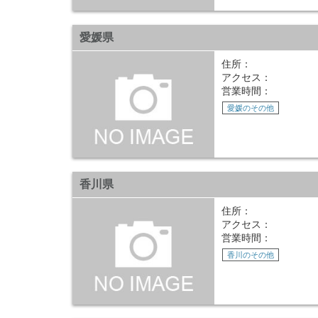
愛媛県
住所：
アクセス：
営業時間：
愛媛のその他
香川県
住所：
アクセス：
営業時間：
香川のその他