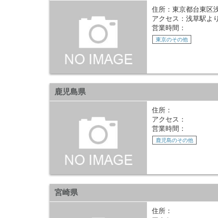
住所：東京都台東区浅草
アクセス：浅草駅より
営業時間：
東京のその他
鹿児島県
住所：
アクセス：
営業時間：
鹿児島のその他
宮崎県
住所：