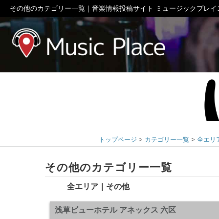
その他のカテゴリー一覧｜音楽情報投稿サイト ミュージックプレイ
ミュージック
トップページ
カテゴリー一覧
全エリ
その他のカテゴリー一覧
全エリア｜その他
浅草ビューホテル アネックス 六区