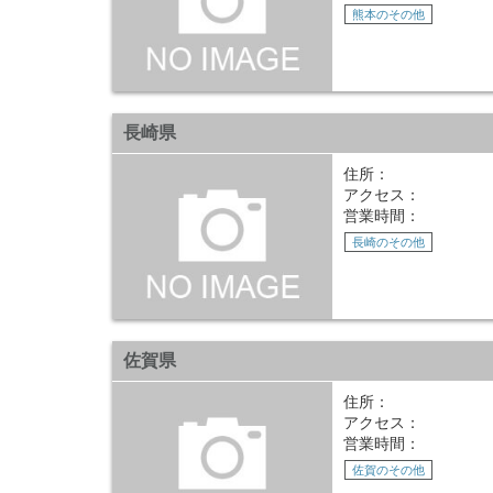
熊本のその他
長崎県
住所：
アクセス：
営業時間：
長崎のその他
佐賀県
住所：
アクセス：
営業時間：
佐賀のその他