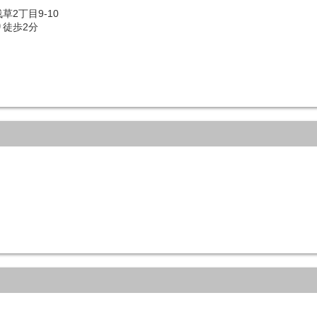
2丁目9-10
徒歩2分