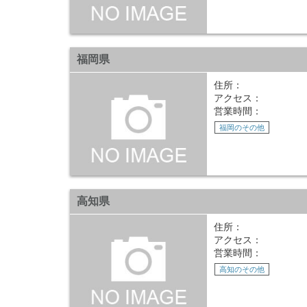
福岡県
住所：
アクセス：
営業時間：
福岡のその他
高知県
住所：
アクセス：
営業時間：
高知のその他