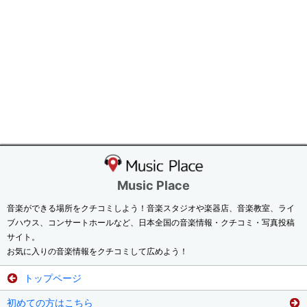
Music Place
音楽ができる場所をクチコミしよう！音楽スタジオや楽器店、音楽教室、ライ
ブハウス、コンサートホールなど、日本全国の音楽情報・クチコミ・写真投稿
サイト。
お気に入りの音楽情報をクチコミして広めよう！
トップページ
初めての方はこちら