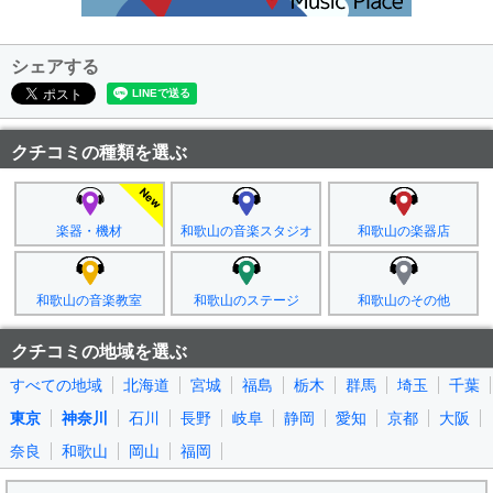
シェアする
クチコミの種類を選ぶ
楽器・機材
和歌山の音楽スタジオ
和歌山の楽器店
和歌山の音楽教室
和歌山のステージ
和歌山のその他
クチコミの地域を選ぶ
すべての地域
北海道
宮城
福島
栃木
群馬
埼玉
千葉
東京
神奈川
石川
長野
岐阜
静岡
愛知
京都
大阪
奈良
和歌山
岡山
福岡