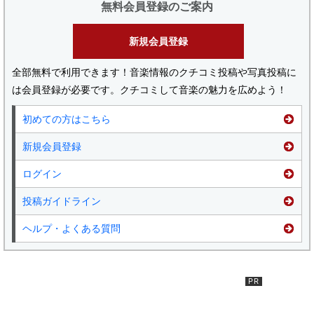
無料会員登録のご案内
新規会員登録
全部無料で利用できます！音楽情報のクチコミ投稿や写真投稿に
は会員登録が必要です。クチコミして音楽の魅力を広めよう！
初めての方はこちら
新規会員登録
ログイン
投稿ガイドライン
ヘルプ・よくある質問