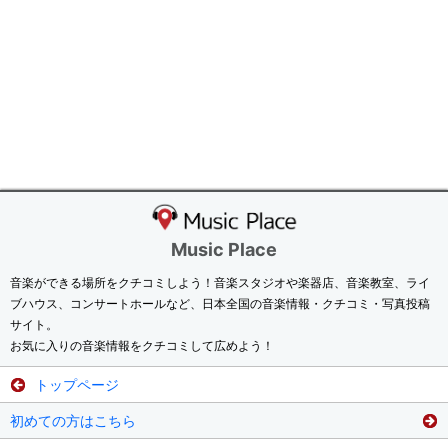
Music Place
音楽ができる場所をクチコミしよう！音楽スタジオや楽器店、音楽教室、ライ
ブハウス、コンサートホールなど、日本全国の音楽情報・クチコミ・写真投稿
サイト。
お気に入りの音楽情報をクチコミして広めよう！
トップページ
初めての方はこちら