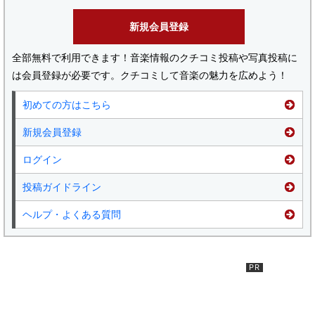
新規会員登録
全部無料で利用できます！音楽情報のクチコミ投稿や写真投稿に
は会員登録が必要です。クチコミして音楽の魅力を広めよう！
初めての方はこちら
新規会員登録
ログイン
投稿ガイドライン
ヘルプ・よくある質問