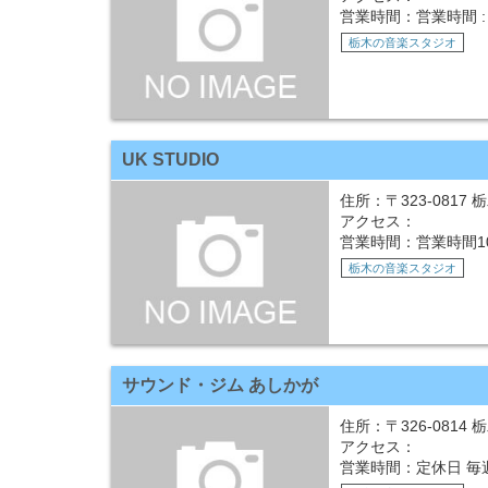
営業時間：営業時間 : 
栃木の音楽スタジオ
UK STUDIO
住所：〒323-0817
アクセス：
営業時間：営業時間1
栃木の音楽スタジオ
サウンド・ジム あしかが
住所：〒326-0814 
アクセス：
営業時間：定休日 毎週火