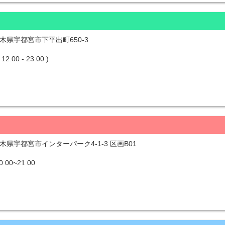
 栃木県宇都宮市下平出町650-3
00 - 23:00 )
 栃木県宇都宮市インターパーク4-1-3 区画B01
0~21:00