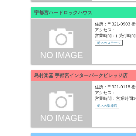
宇都宮ハードロックハウス
住所：〒321-0903
アクセス：
営業時間：( 受付時間 12:
栃木のステージ
島村楽器 宇都宮インターパークビレッジ店
住所：〒321-0118
アクセス：
営業時間：営業時間10:0
栃木の楽器店