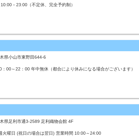
10:00－23:00（不定休、完全予約制）
 栃木県小山市東野田644-6
0：00～22：00 年中無休（都合により休みになる場合がございます）
栃木県足利市通3-2589 足利織物会館 4F
曜日 (祝日の場合は翌日) 営業時間 10:00～24:00