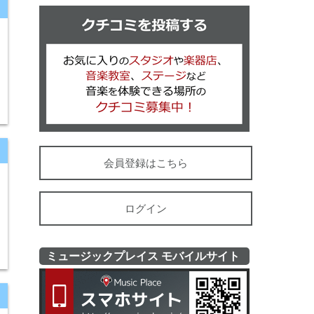
クチコミを
会員登録はこちら
ログイン
ミュージックプレイス モバイルサイト
ミュージッ