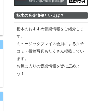
栃木の音楽情報といえば？
栃木のおすすめ音楽情報をご紹介しま
す。
ミュージックプレイス会員によるクチ
コミ・投稿写真もたくさん掲載してい
ます。
週末時間」 12:00 - 24:00 CLOSE 月・火曜日(祝日の場合
お気に入りの音楽情報を皆に広めよ
う！