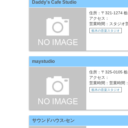
Daddy's Cafe Studio
住所：〒321-127
アクセス：
営業時間：スタジオ営業時
栃木の音楽スタジオ
maystudio
住所：〒325-0105
アクセス：
営業時間：営業時間
栃木の音楽スタジオ
サウンドハウス-セン