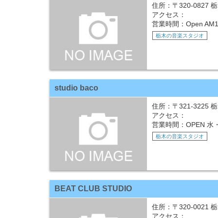
住所：〒320-0827 
アクセス：
営業時間：Open AM1
栃木の音楽スタジオ
studio baco
住所：〒321-3225
アクセス：
営業時間：OPEN 水
栃木の音楽スタジオ
BEAT CLUB STUDIO
住所：〒320-0021 
アクセス：