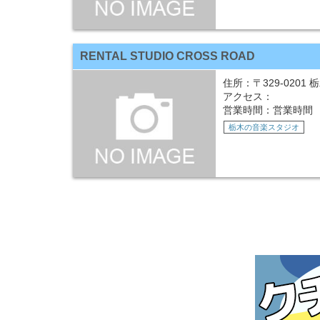
RENTAL STUDIO CROSS ROAD
住所：〒329-02
アクセス：
営業時間：営業時間 （平 
栃木の音楽スタジオ