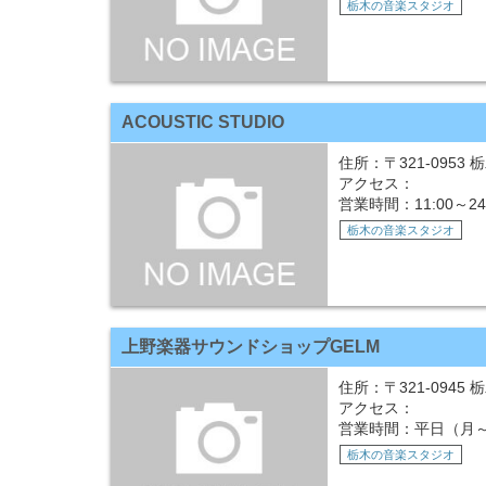
栃木の音楽スタジオ
ACOUSTIC STUDIO
住所：〒321-0953
アクセス：
営業時間：11:00～2
栃木の音楽スタジオ
上野楽器サウンドショップGELM
住所：〒321-0945 
アクセス：
営業時間：平日（月～土
栃木の音楽スタジオ