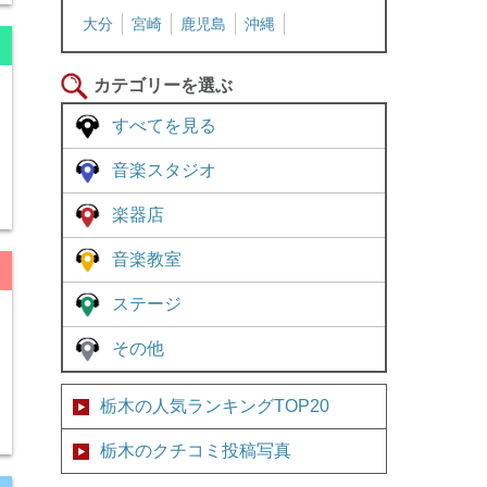
大分
宮崎
鹿児島
沖縄
カテゴリーを選ぶ
すべてを見る
音楽スタジオ
楽器店
音楽教室
ステージ
その他
栃木の人気ランキングTOP20
栃木のクチコミ投稿写真