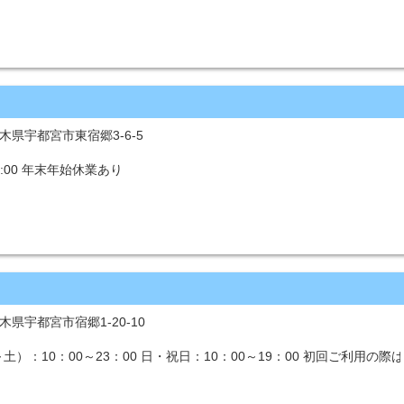
 栃木県宇都宮市東宿郷3-6-5
4:00 年末年始休業あり
栃木県宇都宮市宿郷1-20-10
）：10：00～23：00 日・祝日：10：00～19：00 初回ご利用