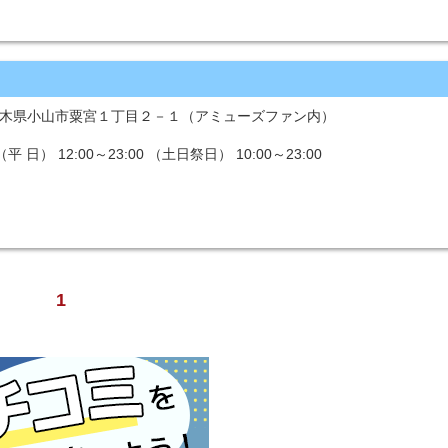
01 栃木県小山市粟宮１丁目２－１（アミューズファン内）
日） 12:00～23:00 （土日祭日） 10:00～23:00
1