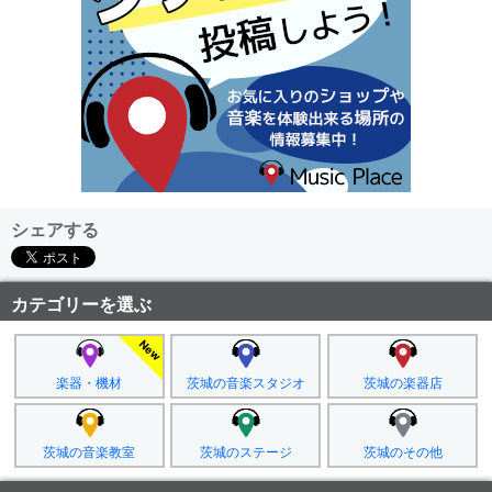
シェアする
カテゴリーを選ぶ
楽器・機材
茨城の音楽スタジオ
茨城の楽器店
茨城の音楽教室
茨城のステージ
茨城のその他