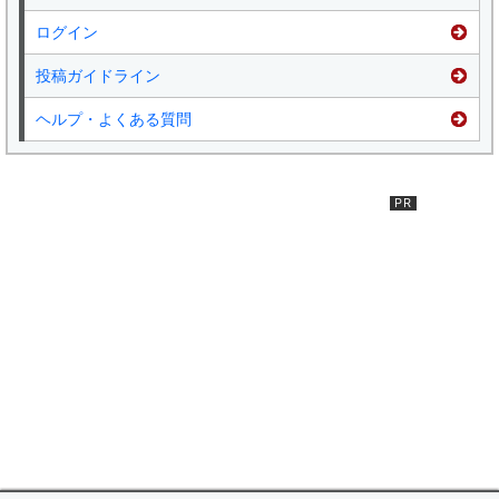
ログイン
投稿ガイドライン
ヘルプ・よくある質問