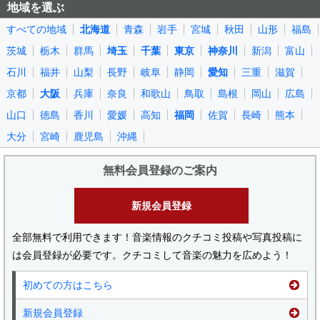
地域を選ぶ
すべての地域
北海道
青森
岩手
宮城
秋田
山形
福島
茨城
栃木
群馬
埼玉
千葉
東京
神奈川
新潟
富山
石川
福井
山梨
長野
岐阜
静岡
愛知
三重
滋賀
京都
大阪
兵庫
奈良
和歌山
鳥取
島根
岡山
広島
山口
徳島
香川
愛媛
高知
福岡
佐賀
長崎
熊本
大分
宮崎
鹿児島
沖縄
無料会員登録のご案内
新規会員登録
全部無料で利用できます！音楽情報のクチコミ投稿や写真投稿に
は会員登録が必要です。クチコミして音楽の魅力を広めよう！
初めての方はこちら
新規会員登録