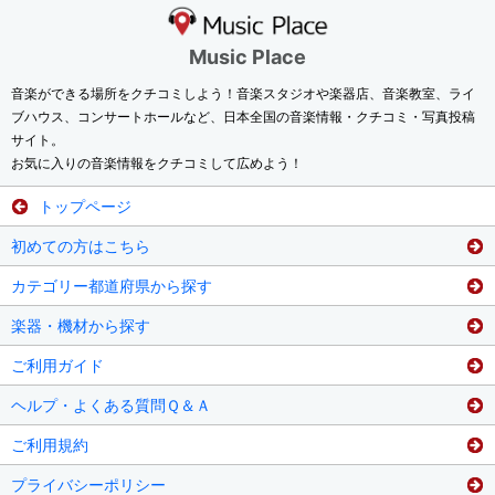
Music Place
音楽ができる場所をクチコミしよう！音楽スタジオや楽器店、音楽教室、ライ
ブハウス、コンサートホールなど、日本全国の音楽情報・クチコミ・写真投稿
サイト。
お気に入りの音楽情報をクチコミして広めよう！
トップページ
初めての方はこちら
カテゴリー都道府県から探す
楽器・機材から探す
ご利用ガイド
ヘルプ・よくある質問Ｑ＆Ａ
ご利用規約
プライバシーポリシー