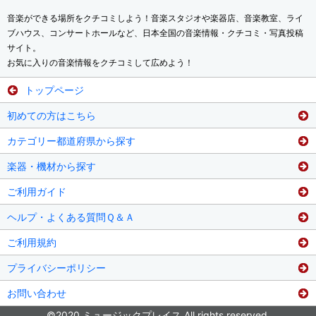
音楽ができる場所をクチコミしよう！音楽スタジオや楽器店、音楽教室、ライ
ブハウス、コンサートホールなど、日本全国の音楽情報・クチコミ・写真投稿
サイト。
お気に入りの音楽情報をクチコミして広めよう！
トップページ
初めての方はこちら
カテゴリー都道府県から探す
楽器・機材から探す
ご利用ガイド
ヘルプ・よくある質問Ｑ＆Ａ
ご利用規約
プライバシーポリシー
お問い合わせ
©2020 ミュージックプレイス All rights reserved.