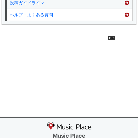
投稿ガイドライン
ヘルプ・よくある質問
Music Place