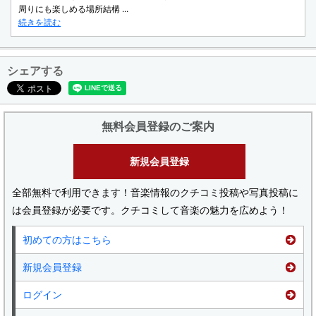
周りにも楽しめる場所結構 ...
続きを読む
シェアする
無料会員登録のご案内
新規会員登録
全部無料で利用できます！音楽情報のクチコミ投稿や写真投稿に
は会員登録が必要です。クチコミして音楽の魅力を広めよう！
初めての方はこちら
新規会員登録
ログイン