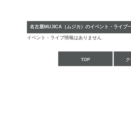
名古屋MUJICA（ムジカ）のイベント・ライブ
イベント・ライブ情報はありません
TOP
ク