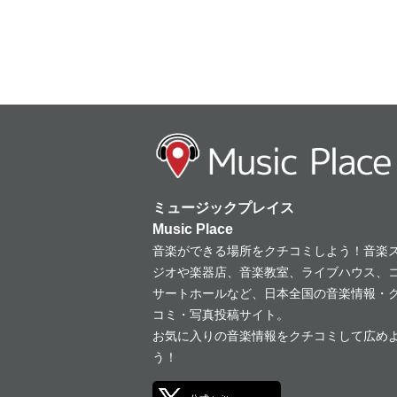
ミュージックプレイス
Music Place
音楽ができる場所をクチコミしよう！音楽
ジオや楽器店、音楽教室、ライブハウス、
サートホールなど、日本全国の音楽情報・
コミ・写真投稿サイト。
お気に入りの音楽情報をクチコミして広め
う！