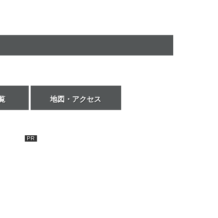
覧
地図・アクセス