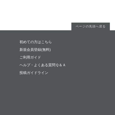
ページの先頭へ戻る
初めての方はこちら
新規会員登録(無料)
ご利用ガイド
ヘルプ・よくある質問Ｑ＆Ａ
投稿ガイドライン