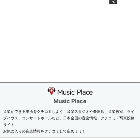
Music Place
音楽ができる場所をクチコミしよう！音楽スタジオや楽器店、音楽教室、ライ
ブハウス、コンサートホールなど、日本全国の音楽情報・クチコミ・写真投稿
サイト。
お気に入りの音楽情報をクチコミして広めよう！