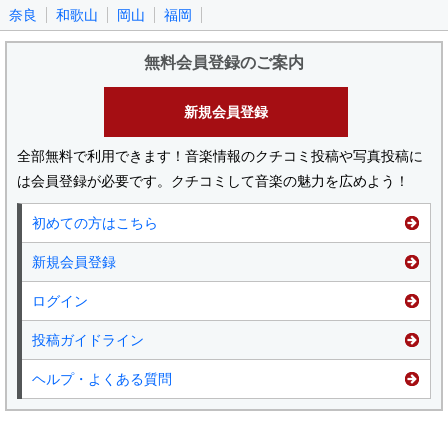
奈良
和歌山
岡山
福岡
無料会員登録のご案内
新規会員登録
全部無料で利用できます！音楽情報のクチコミ投稿や写真投稿に
は会員登録が必要です。クチコミして音楽の魅力を広めよう！
初めての方はこちら
新規会員登録
ログイン
投稿ガイドライン
ヘルプ・よくある質問