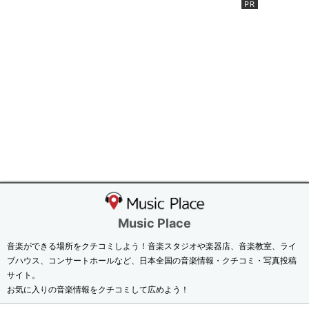
Music Place
音楽ができる場所をクチコミしよう！音楽スタジオや楽器店、音楽教室、ライ
ブハウス、コンサートホールなど、日本全国の音楽情報・クチコミ・写真投稿
サイト。
お気に入りの音楽情報をクチコミして広めよう！