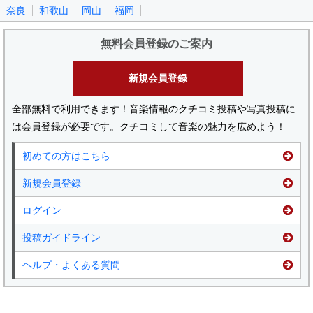
奈良
和歌山
岡山
福岡
無料会員登録のご案内
新規会員登録
全部無料で利用できます！音楽情報のクチコミ投稿や写真投稿に
は会員登録が必要です。クチコミして音楽の魅力を広めよう！
初めての方はこちら
新規会員登録
ログイン
投稿ガイドライン
ヘルプ・よくある質問