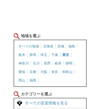
地域を選ぶ
すべての地域
北海道
宮城
福島
栃木
群馬
埼玉
千葉
東京
神奈川
石川
長野
岐阜
静岡
愛知
京都
大阪
奈良
和歌山
岡山
福岡
カテゴリーを選ぶ
すべての音楽情報を見る