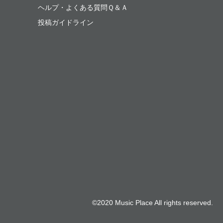
ヘルプ・よくある質問Ｑ＆Ａ
投稿ガイドライン
©2020 Music Place All rights reserved.