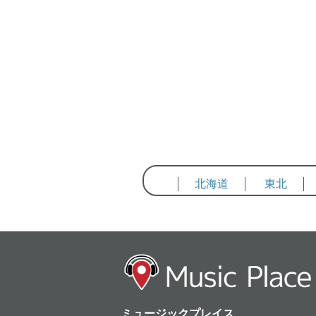
北海道
東北
ミュージックプレイス