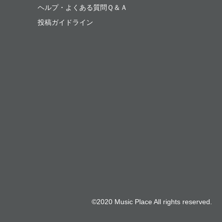
ヘルプ・よくある質問Ｑ＆Ａ
投稿ガイドライン
©2020 Music Place All rights reserved.