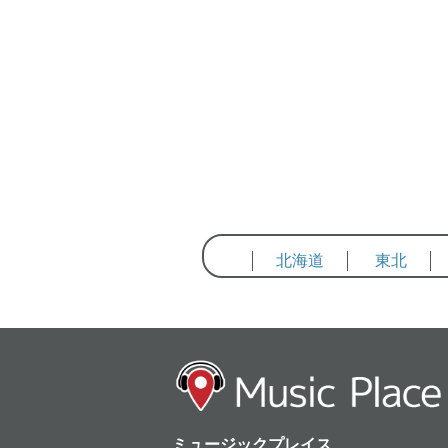
北海道
東北
ミュージックプレイス