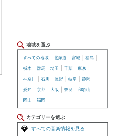
地域を選ぶ
すべての地域
北海道
宮城
福島
栃木
群馬
埼玉
千葉
東京
神奈川
石川
長野
岐阜
静岡
愛知
京都
大阪
奈良
和歌山
岡山
福岡
カテゴリーを選ぶ
すべての音楽情報を見る