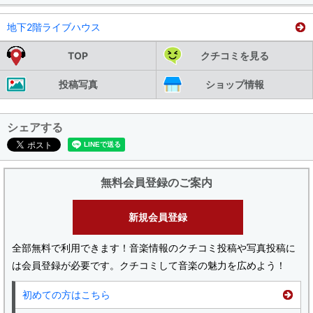
地下2階ライブハウス
TOP
クチコミを見る
投稿写真
ショップ情報
シェアする
無料会員登録のご案内
新規会員登録
全部無料で利用できます！音楽情報のクチコミ投稿や写真投稿に
は会員登録が必要です。クチコミして音楽の魅力を広めよう！
初めての方はこちら