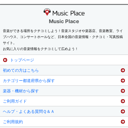
Music Place
音楽ができる場所をクチコミしよう！音楽スタジオや楽器店、音楽教室、ライ
ブハウス、コンサートホールなど、日本全国の音楽情報・クチコミ・写真投稿
サイト。
お気に入りの音楽情報をクチコミして広めよう！
トップページ
初めての方はこちら
カテゴリー都道府県から探す
楽器・機材から探す
ご利用ガイド
ヘルプ・よくある質問Ｑ＆Ａ
ご利用規約