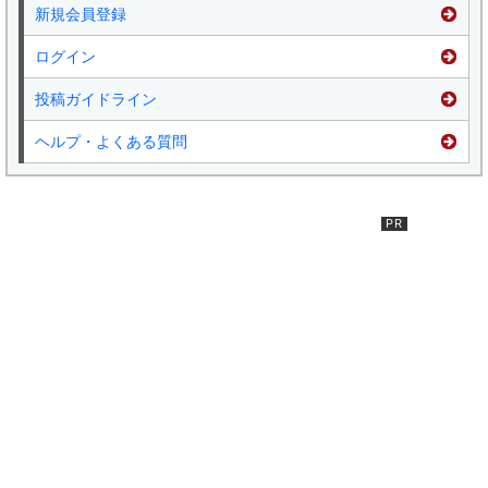
新規会員登録
ログイン
投稿ガイドライン
ヘルプ・よくある質問