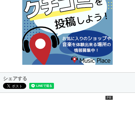
シェアする