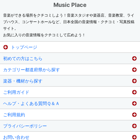
Music Place
音楽ができる場所をクチコミしよう！音楽スタジオや楽器店、音楽教室、ライ
ブハウス、コンサートホールなど、日本全国の音楽情報・クチコミ・写真投稿
サイト。
お気に入りの音楽情報をクチコミして広めよう！
トップページ
初めての方はこちら
カテゴリー都道府県から探す
楽器・機材から探す
ご利用ガイド
ヘルプ・よくある質問Ｑ＆Ａ
ご利用規約
プライバシーポリシー
お問い合わせ