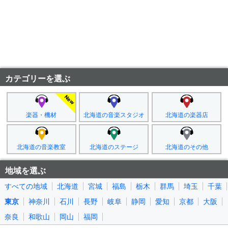
カテゴリーを選ぶ
楽器・機材
北海道の音楽スタジオ
北海道の楽器店
北海道の音楽教室
北海道のステージ
北海道のその他
地域を選ぶ
すべての地域
北海道
宮城
福島
栃木
群馬
埼玉
千葉
東京
神奈川
石川
長野
岐阜
静岡
愛知
京都
大阪
奈良
和歌山
岡山
福岡