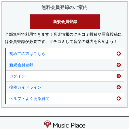
無料会員登録のご案内
新規会員登録
全部無料で利用できます！音楽情報のクチコミ投稿や写真投稿に
は会員登録が必要です。クチコミして音楽の魅力を広めよう！
初めての方はこちら
新規会員登録
ログイン
投稿ガイドライン
ヘルプ・よくある質問