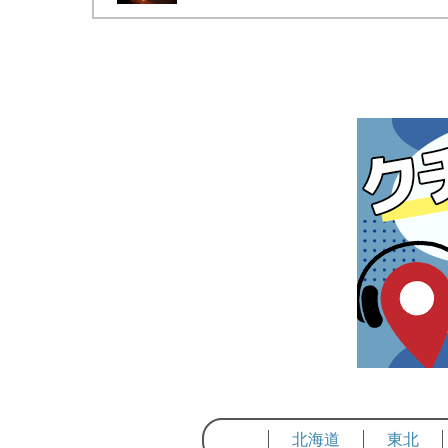
北海道
東北