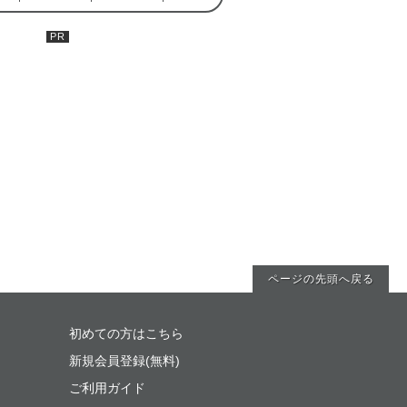
ページの先頭へ戻る
初めての方はこちら
新規会員登録(無料)
ご利用ガイド