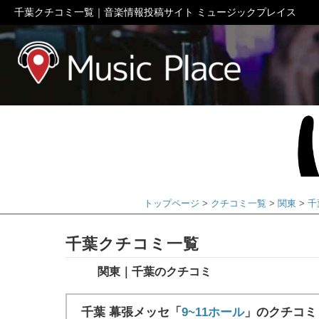
千葉クチコミ一覧｜音楽情報投稿サイト ミュージックプレイス
ミュージック
トップページ
クチコミ一覧
関東
千
千葉クチコミ一覧
関東｜千葉のクチコミ
千葉 幕張メッセ「
9~11ホール
」のクチコミ