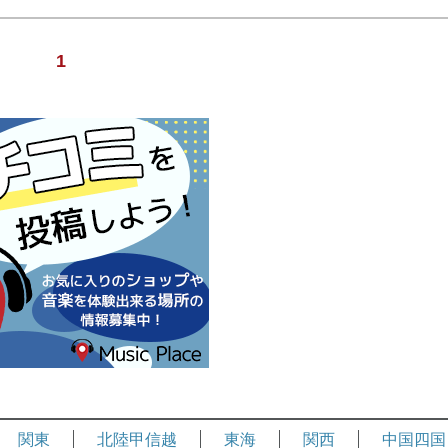
1
関東
北陸甲信越
東海
関西
中国四国