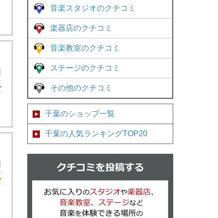
★5
音楽スタジオのクチコミ
楽器店のクチコミ
音楽教室のクチコミ
ステージのクチコミ
日
その他のクチコミ
★4
千葉のショップ一覧
千葉の人気ランキングTOP20
クチコミを
日
★5