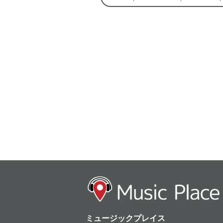
ミュージックプレイス