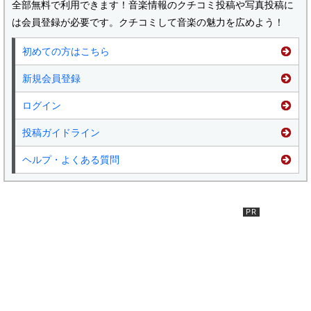
全部無料で利用できます！音楽情報のクチコミ投稿や写真投稿に
は会員登録が必要です。クチコミして音楽の魅力を広めよう！
初めての方はこちら
新規会員登録
ログイン
投稿ガイドライン
ヘルプ・よくある質問