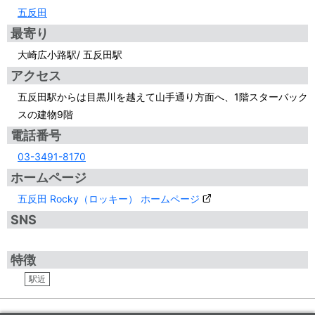
五反田
最寄り
大崎広小路駅/ 五反田駅
アクセス
五反田駅からは目黒川を越えて山手通り方面へ、1階スターバック
スの建物9階
電話番号
03-3491-8170
ホームページ
五反田 Rocky（ロッキー） ホームページ
SNS
特徴
駅近