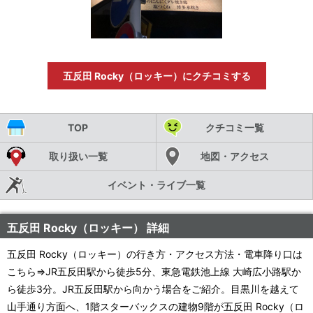
五反田 Rocky（ロッキー）にクチコミする
TOP
クチコミ一覧
取り扱い一覧
地図・アクセス
イベント・ライブ一覧
五反田 Rocky（ロッキー） 詳細
五反田 Rocky（ロッキー）の行き方・アクセス方法・電車降り口は
こちら⇒JR五反田駅から徒歩5分、東急電鉄池上線 大崎広小路駅か
ら徒歩3分。JR五反田駅から向かう場合をご紹介。目黒川を越えて
山手通り方面へ、1階スターバックスの建物9階が五反田 Rocky（ロ