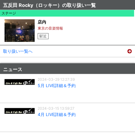
五反田 Rocky（ロッキー）の取り扱い一覧
ステージ
店内
東京の音楽情報
駅近
取り扱い一覧へ
ニュース
2024-03-29 12:27:39
5月 LIVE詳細＆予約
2024-03-15 13:59:27
4月 LIVE詳細＆予約