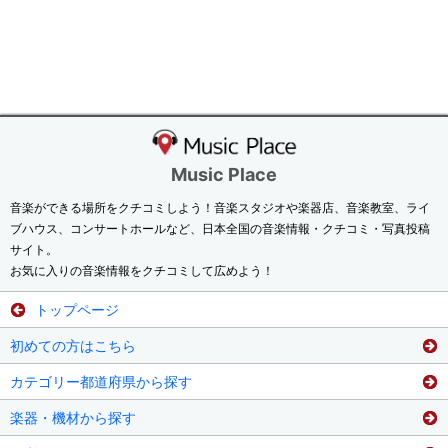
Music Place
音楽ができる場所をクチコミしよう！音楽スタジオや楽器店、音楽教室、ライ
ブハウス、コンサートホールなど、日本全国の音楽情報・クチコミ・写真投稿
サイト。
お気に入りの音楽情報をクチコミして広めよう！
トップページ
初めての方はこちら
カテゴリー都道府県から探す
楽器・機材から探す