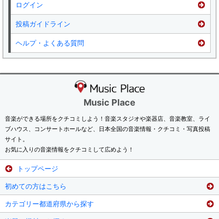
ログイン
投稿ガイドライン
ヘルプ・よくある質問
Music Place
音楽ができる場所をクチコミしよう！音楽スタジオや楽器店、音楽教室、ライ
ブハウス、コンサートホールなど、日本全国の音楽情報・クチコミ・写真投稿
サイト。
お気に入りの音楽情報をクチコミして広めよう！
トップページ
初めての方はこちら
カテゴリー都道府県から探す