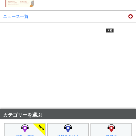
ニュース一覧
カテゴリーを選ぶ