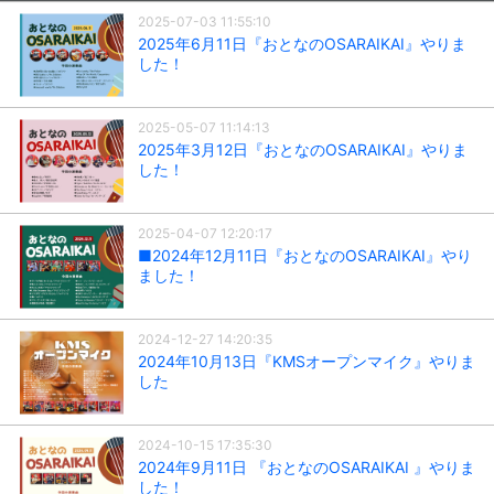
2025-07-03 11:55:10
2025年6月11日『おとなのOSARAIKAI』やりま
した！
2025-05-07 11:14:13
2025年3月12日『おとなのOSARAIKAI』やりま
した！
2025-04-07 12:20:17
■2024年12月11日『おとなのOSARAIKAI』やり
ました！
2024-12-27 14:20:35
2024年10月13日『KMSオープンマイク』やりま
した
2024-10-15 17:35:30
2024年9月11日 『おとなのOSARAIKAI 』やりま
した！