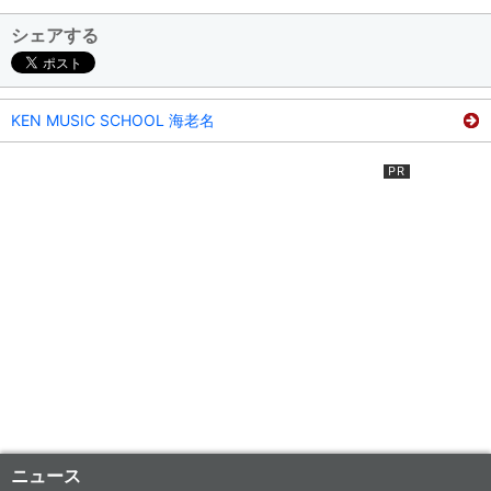
シェアする
KEN MUSIC SCHOOL 海老名
ニュース