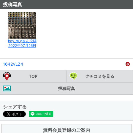
投稿写真
boy_m_gさん投稿
2022年07月26日
1642VLZ4
TOP
クチコミを見る
投稿写真
シェアする
無料会員登録のご案内