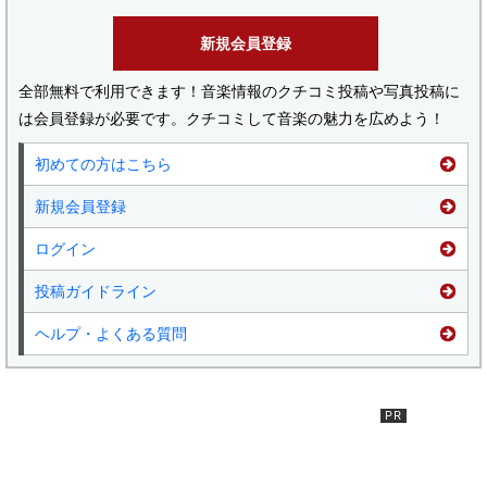
新規会員登録
全部無料で利用できます！音楽情報のクチコミ投稿や写真投稿に
は会員登録が必要です。クチコミして音楽の魅力を広めよう！
初めての方はこちら
新規会員登録
ログイン
投稿ガイドライン
ヘルプ・よくある質問