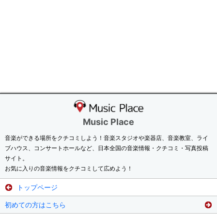
Music Place
音楽ができる場所をクチコミしよう！音楽スタジオや楽器店、音楽教室、ライ
ブハウス、コンサートホールなど、日本全国の音楽情報・クチコミ・写真投稿
サイト。
お気に入りの音楽情報をクチコミして広めよう！
トップページ
初めての方はこちら