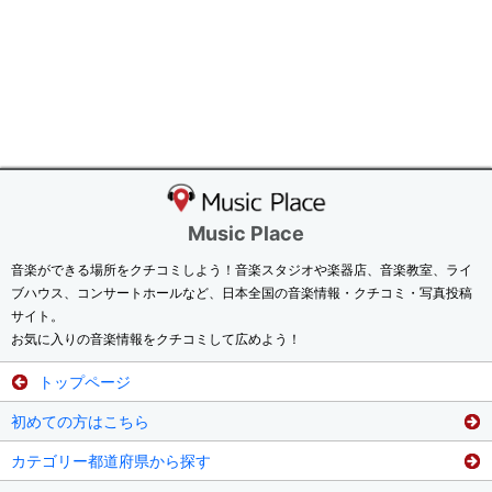
Music Place
音楽ができる場所をクチコミしよう！音楽スタジオや楽器店、音楽教室、ライ
ブハウス、コンサートホールなど、日本全国の音楽情報・クチコミ・写真投稿
サイト。
お気に入りの音楽情報をクチコミして広めよう！
トップページ
初めての方はこちら
カテゴリー都道府県から探す