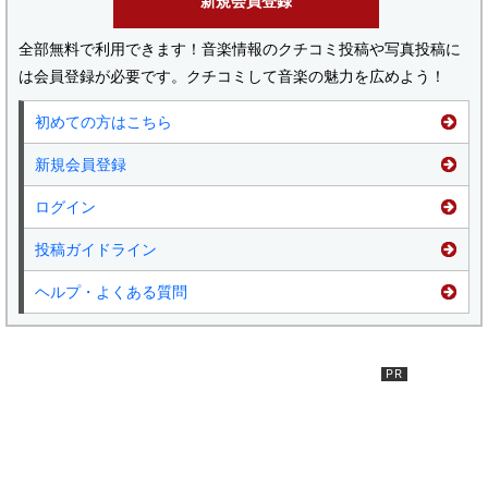
新規会員登録
全部無料で利用できます！音楽情報のクチコミ投稿や写真投稿に
は会員登録が必要です。クチコミして音楽の魅力を広めよう！
初めての方はこちら
新規会員登録
ログイン
投稿ガイドライン
ヘルプ・よくある質問