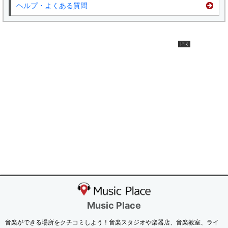
ヘルプ・よくある質問
Music Place
音楽ができる場所をクチコミしよう！音楽スタジオや楽器店、音楽教室、ライ