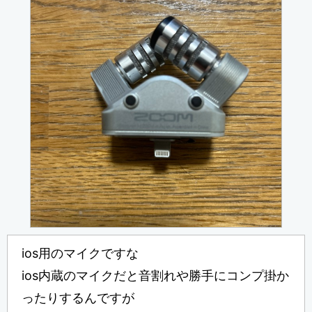
ios用のマイクですな
ios内蔵のマイクだと音割れや勝手にコンプ掛か
ったりするんですが