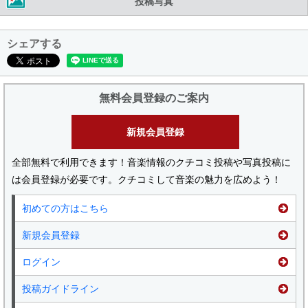
投稿写真
シェアする
無料会員登録のご案内
新規会員登録
全部無料で利用できます！音楽情報のクチコミ投稿や写真投稿に
は会員登録が必要です。クチコミして音楽の魅力を広めよう！
初めての方はこちら
新規会員登録
ログイン
投稿ガイドライン