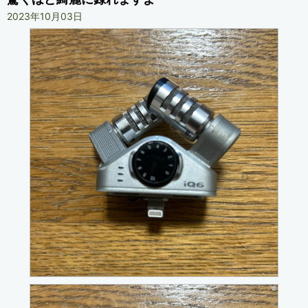
2023年10月03日