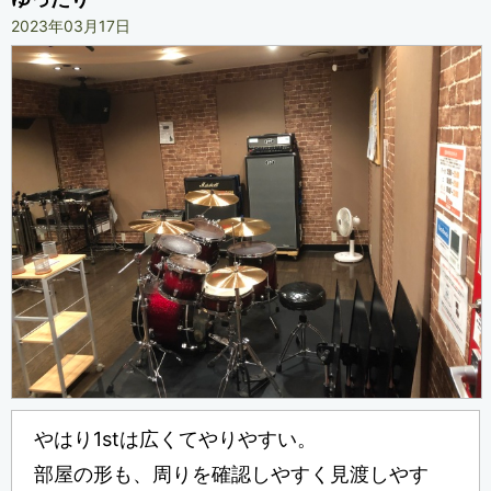
2023年03月17日
やはり1stは広くてやりやすい。
部屋の形も、周りを確認しやすく見渡しやす