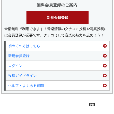
無料会員登録のご案内
新規会員登録
全部無料で利用できます！音楽情報のクチコミ投稿や写真投稿に
は会員登録が必要です。クチコミして音楽の魅力を広めよう！
初めての方はこちら
新規会員登録
ログイン
投稿ガイドライン
ヘルプ・よくある質問