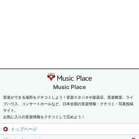
Music Place
音楽ができる場所をクチコミしよう！音楽スタジオや楽器店、音楽教室、ライ
ブハウス、コンサートホールなど、日本全国の音楽情報・クチコミ・写真投稿
サイト。
お気に入りの音楽情報をクチコミして広めよう！
トップページ