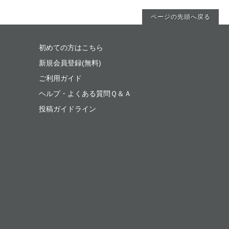
ページの先頭へ戻る
初めての方はこちら
新規会員登録(無料)
ご利用ガイド
ヘルプ・よくある質問Ｑ＆Ａ
投稿ガイドライン