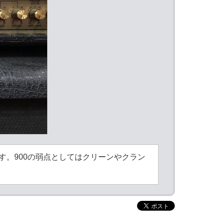
す。900の弱点としてはクリーンやクラン