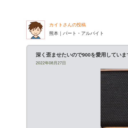
カイトさんの投稿
熊本｜パート・アルバイト
深く歪ませたいので900を愛用していま
2022年08月27日