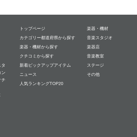
ミュージックプレイス
トップページ
楽器・機材
カテゴリー都道府県から探す
音楽スタジオ
楽器・機材から探す
楽器店
クチコミから探す
音楽教室
スタ
新着ピックアップアイテム
ステージ
コン
ニュース
その他
クチ
人気ランキングTOP20
よ