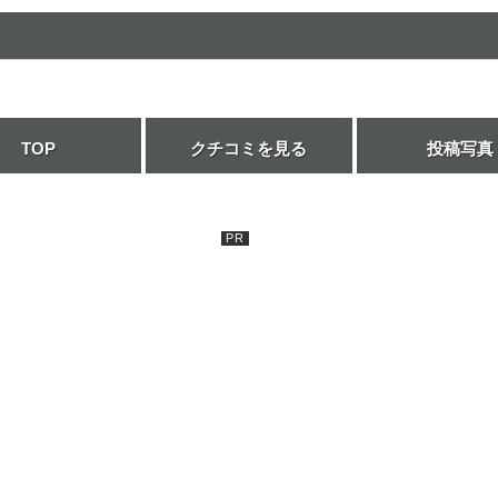
TOP
クチコミを見る
投稿写真