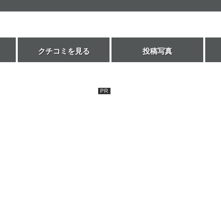
クチコミを見る
投稿写真