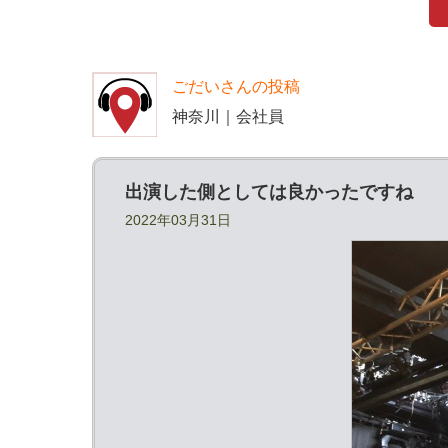
ごだいさんの投稿
神奈川｜会社員
出演した側としては良かったですね
2022年03月31日