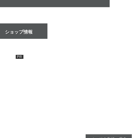
ショップ情報