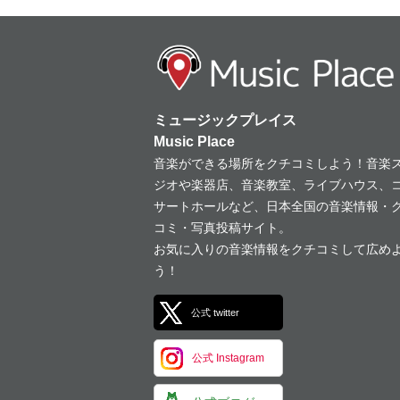
ミュージックプレイス
Music Place
音楽ができる場所をクチコミしよう！音楽
ジオや楽器店、音楽教室、ライブハウス、
サートホールなど、日本全国の音楽情報・
コミ・写真投稿サイト。
お気に入りの音楽情報をクチコミして広め
う！
公式 twitter
公式 Instagram