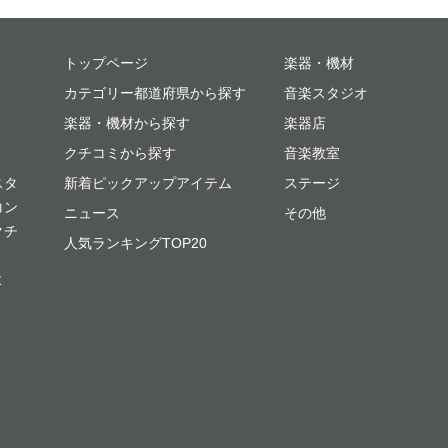
ミュージックプレイス
トップページ
楽器・機材
カテゴリー都道府県から探す
音楽スタジオ
楽器・機材から探す
楽器店
クチコミから探す
音楽教室
スタ
新着ピックアップアイテム
ステージ
コン
ニュース
その他
クチ
人気ランキングTOP20
よ