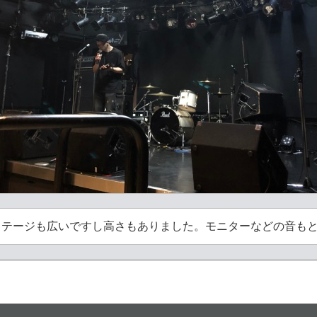
ステージも広いですし高さもありました。モニターなどの音も