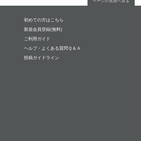
ページの先頭へ戻る
初めての方はこちら
新規会員登録(無料)
ご利用ガイド
ヘルプ・よくある質問Ｑ＆Ａ
投稿ガイドライン