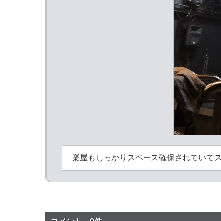
楽屋もしっかりスペース確保されていて