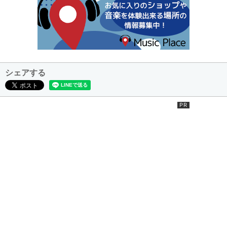
シェアする