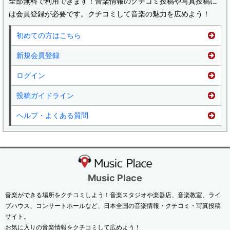
全部無料で利用できます！音楽情報のクチコミ投稿や写真投稿に
は会員登録が必要です。クチコミして音楽の魅力を広めよう！
初めての方はこちら
新規会員登録
ログイン
投稿ガイドライン
ヘルプ・よくある質問
Music Place
音楽ができる場所をクチコミしよう！音楽スタジオや楽器店、音楽教室、ライ
ブハウス、コンサートホールなど、日本全国の音楽情報・クチコミ・写真投稿
サイト。
お気に入りの音楽情報をクチコミして広めよう！