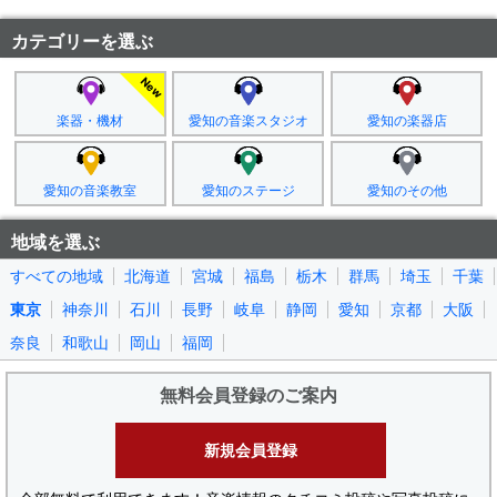
カテゴリーを選ぶ
楽器・機材
愛知の音楽スタジオ
愛知の楽器店
愛知の音楽教室
愛知のステージ
愛知のその他
地域を選ぶ
すべての地域
北海道
宮城
福島
栃木
群馬
埼玉
千葉
東京
神奈川
石川
長野
岐阜
静岡
愛知
京都
大阪
奈良
和歌山
岡山
福岡
無料会員登録のご案内
新規会員登録