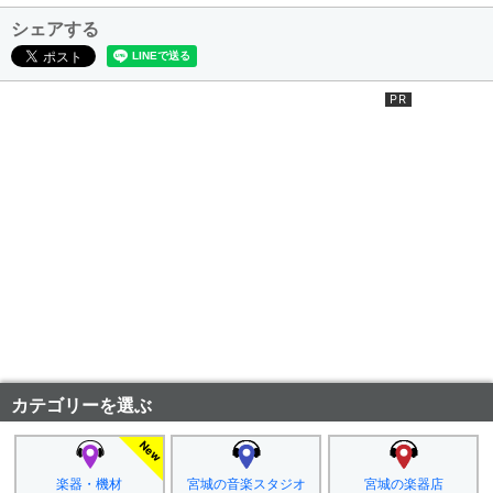
シェアする
カテゴリーを選ぶ
楽器・機材
宮城の音楽スタジオ
宮城の楽器店