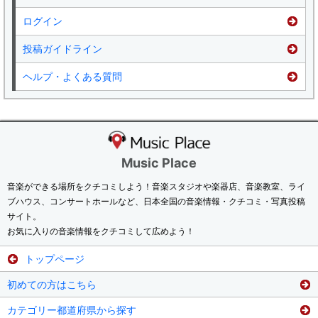
ログイン
投稿ガイドライン
ヘルプ・よくある質問
Music Place
音楽ができる場所をクチコミしよう！音楽スタジオや楽器店、音楽教室、ライ
ブハウス、コンサートホールなど、日本全国の音楽情報・クチコミ・写真投稿
サイト。
お気に入りの音楽情報をクチコミして広めよう！
トップページ
初めての方はこちら
カテゴリー都道府県から探す